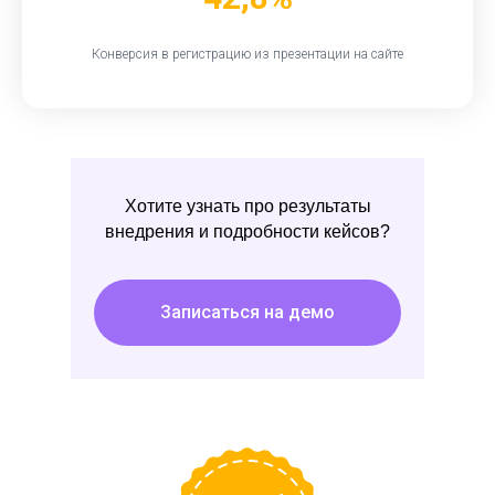
Конверсия в регистрацию из презентации на сайте
Хотите узнать про результаты
внедрения и подробности кейсов?
Записаться на демо