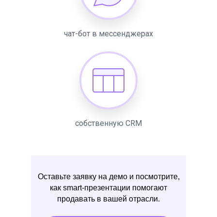
чат-бот в мессенджерах
собственную CRM
Оставьте заявку на демо и посмотрите,
как smart-презентации помогают
продавать в вашей отрасли.