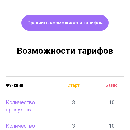
Сравнить возможности тарифов
Возможности тарифов
Функции
Старт
Базис
Количество
3
10
продуктов
Количество
3
10