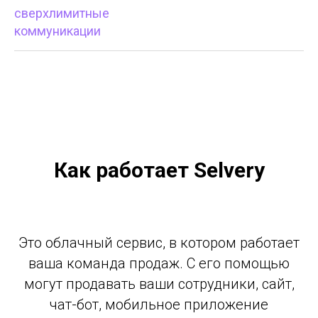
сверхлимитные
коммуникации
Как работает Selvery
Это облачный сервис, в котором работает
ваша команда продаж. С его помощью
могут продавать ваши сотрудники, сайт,
чат-бот, мобильное приложение