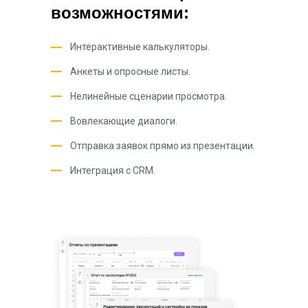
возможностями:
Интерактивные калькуляторы.
Анкеты и опросные листы.
Нелинейные сценарии просмотра.
Вовлекающие диалоги.
Отправка заявок прямо из презентации.
Интеграция с CRM.