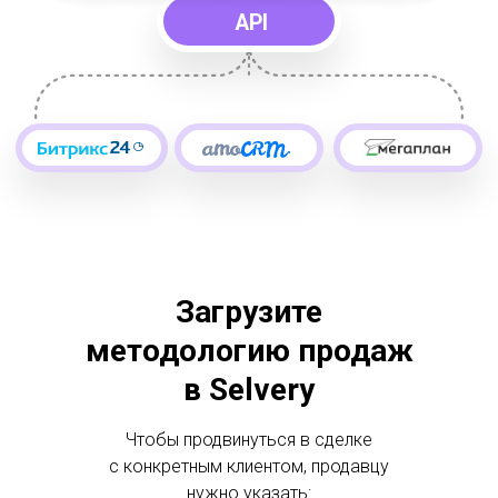
Загрузите
методологию продаж
в Selvery
Чтобы продвинуться в сделке
с конкретным клиентом, продавцу
нужно указать: