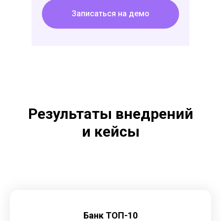
Записаться на демо
Результаты внедрений
и кейсы
Банк ТОП-10