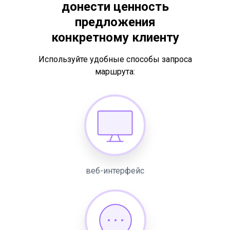
донести ценность
предложения
конкретному клиенту
Используйте удобные способы запроса
маршрута:
веб-интерфейс