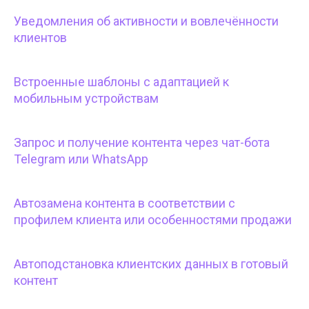
Уведомления об активности и вовлечённости
клиентов
Встроенные шаблоны с адаптацией к
мобильным устройствам
Запрос и получение контента через чат-бота
Telegram или WhatsApp
Автозамена контента в соответствии с
профилем клиента или особенностями продажи
Автоподстановка клиентских данных в готовый
контент