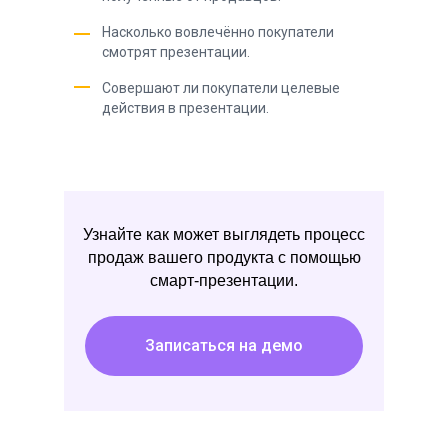
Насколько вовлечённо покупатели
смотрят презентации.
Совершают ли покупатели целевые
действия в презентации.
Узнайте как может выглядеть процесс
продаж вашего продукта с помощью
смарт-презентации.
Записаться на демо