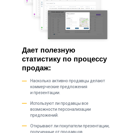
Дает полезную
статистику по процессу
продаж:
Насколько активно продавцы делают
коммерческие предложения
и презентации.
Используют ли продавцы все
возможности персонализации
предложений.
Открывают ли покупатели презентации,
полученные от продавцов.