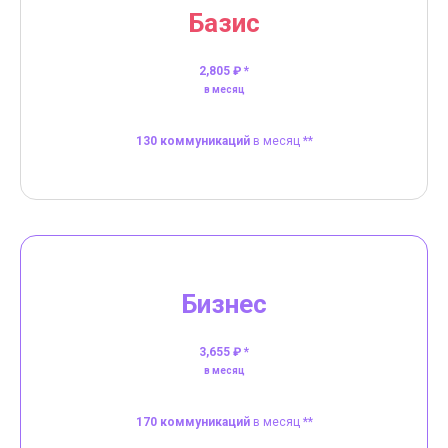
Базис
2,805 ₽ *
в месяц
130 коммуникаций
в месяц **
Бизнес
3,655 ₽ *
в месяц
170 коммуникаций
в месяц **