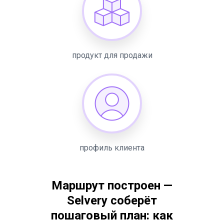
продукт для продажи
профиль клиента
Маршрут построен —
Selvery соберёт
пошаговый план: как