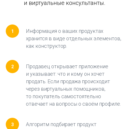
и виртуальные консультанты.
Информация о ваших продуктах
хранится в виде отдельных элементов,
как конструктор.
Продавец открывает приложение
и указывает: что и кому он хочет
продать. Если продажа происходит
через виртуальных помощников,
то покупатель самостоятельно
отвечает на вопросы о своём профиле.
Алгоритм подбирает продукт