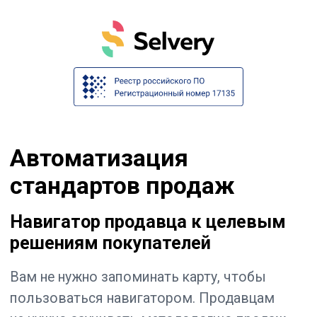
Автоматизация
стандартов продаж
Навигатор продавца к целевым
решениям покупателей
Вам не нужно запоминать карту, чтобы
пользоваться навигатором. Продавцам
не нужно заучивать методологию продаж,
чтобы управлять решениями покупателей.