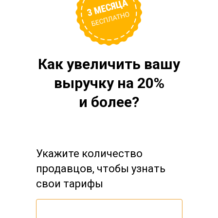
Как увеличить вашу
выручку на 20%
и более?
Укажите количество
продавцов, чтобы узнать
свои тарифы