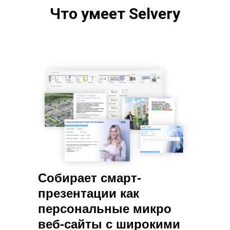
Что умеет Selvery
Собирает смарт-
презентации как
персональные микро
веб-сайты с широкими