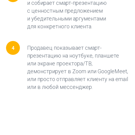
и собирает смарт-презентацию
с ценностным предложением
и убедительными аргументами
для конкретного клиента.
Продавец показывает смарт-
презентацию на ноутбуке, планшете
или экране проектора/ТВ,
демонстрирует в Zoom или GoogleMeet,
или просто отправляет клиенту на email
или в любой мессенджер.