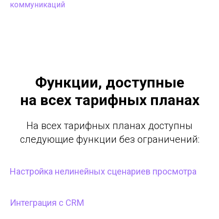
коммуникаций
Функции, доступные
на всех тарифных планах
На всех тарифных планах доступны
следующие функции без ограничений:
Настройка нелинейных сценариев просмотра
Интеграция с CRM