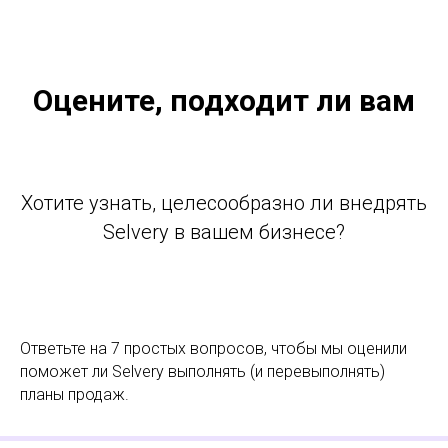
Оцените, подходит ли вам
Хотите узнать, целесообразно ли внедрять
Selvery в вашем бизнесе?
Ответьте на 7 простых вопросов, чтобы мы оценили
поможет ли Selvery выполнять (и перевыполнять)
планы продаж.