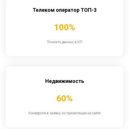
Телеком оператор ТОП-3
100%
Точность данных в КП
Недвижимость
60%
Конверсия в заявку из презентации на сайте